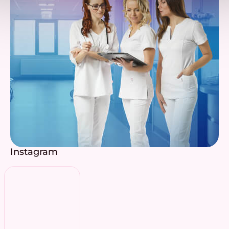
Instagram