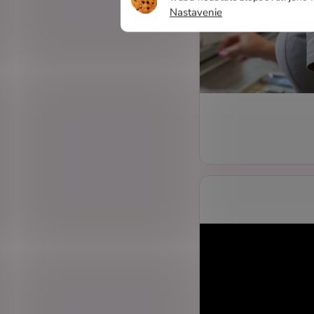
Nastavenie