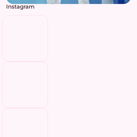
Instagram