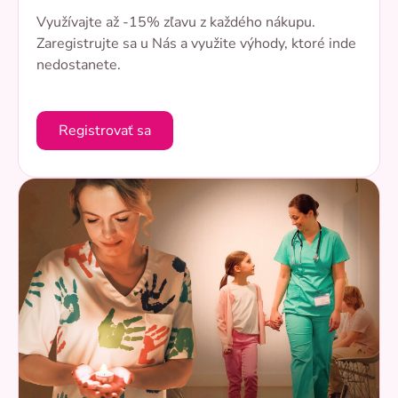
Využívajte až -15% zľavu z každého nákupu.
Zaregistrujte sa u Nás a využite výhody, ktoré inde
nedostanete.
Registrovať sa