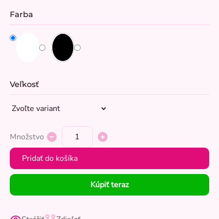
Farba
Veľkosť
Množstvo
Pridať do košíka
Kúpiť teraz