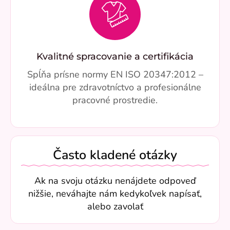
Kvalitné spracovanie a certifikácia
Spĺňa prísne normy EN ISO 20347:2012 –
ideálna pre zdravotníctvo a profesionálne
pracovné prostredie.
Často kladené otázky
Ak na svoju otázku nenájdete odpoveď
nižšie, neváhajte nám kedykoľvek napísať,
alebo zavolať