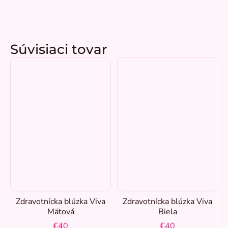
Súvisiaci tovar
Zdravotnícka blúzka Viva
Zdravotnícka blúzka Viva
Mätová
Biela
€40
€40