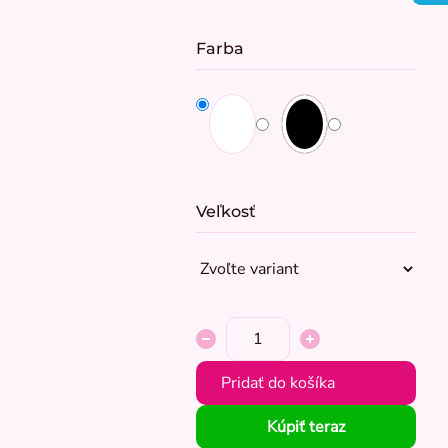
cena:
Farba
Veľkosť
Pridať do košíka
Kúpiť teraz