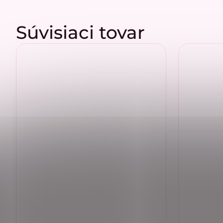
Súvisiaci tovar