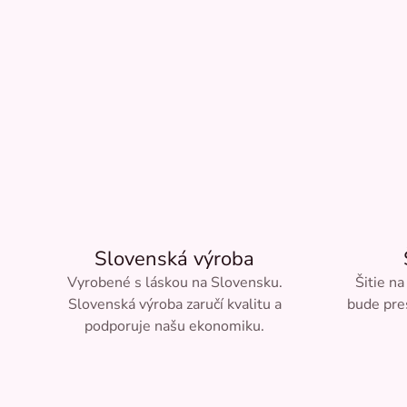
Slovenská výroba
Vyrobené s láskou na Slovensku.
Šitie na
Slovenská výroba zaručí kvalitu a
bude pre
podporuje našu ekonomiku.