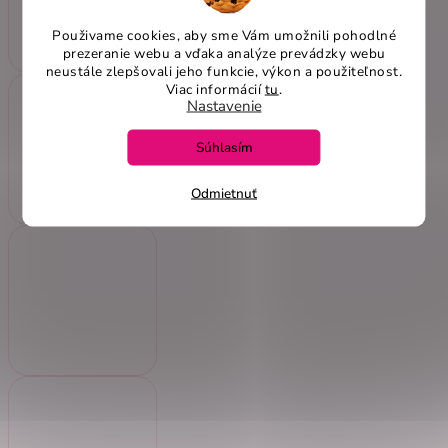
Použivame cookies, aby sme Vám umožnili pohodlné
prezeranie webu a vďaka analýze prevádzky webu
neustále zlepšovali jeho funkcie, výkon a použiteľnost
.
Viac informácií
tu
.
Nastavenie
Súhlasím
Odmietnuť