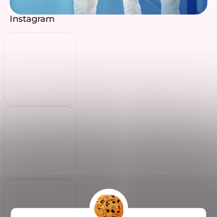
Instagram