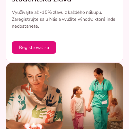
Využívajte až -15% zľavu z každého nákupu.
Zaregistrujte sa u Nás a využite výhody, ktoré inde
nedostanete.
Registrovať sa