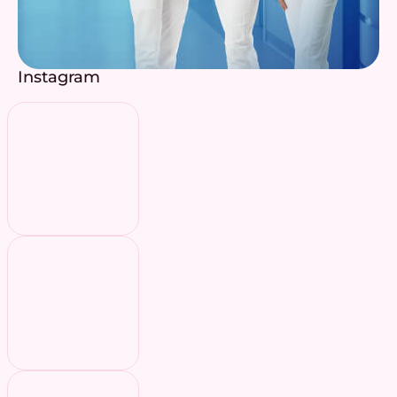
Instagram