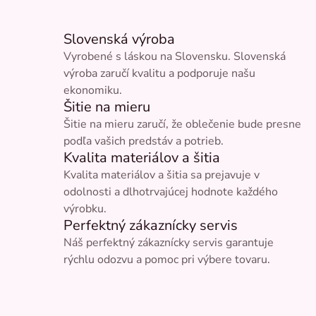
Slovenská výroba
Vyrobené s láskou na Slovensku. Slovenská
výroba zaručí kvalitu a podporuje našu
ekonomiku.
Šitie na mieru
Šitie na mieru zaručí, že oblečenie bude presne
podľa vašich predstáv a potrieb.
Kvalita materiálov a šitia
Kvalita materiálov a šitia sa prejavuje v
odolnosti a dlhotrvajúcej hodnote každého
výrobku.
Perfektný zákaznícky servis
Náš perfektný zákaznícky servis garantuje
rýchlu odozvu a pomoc pri výbere tovaru.