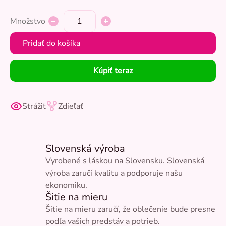
Množstvo
Pridať do košíka
Kúpiť teraz
Strážiť
Zdieľať
Slovenská výroba
Vyrobené s láskou na Slovensku. Slovenská
výroba zaručí kvalitu a podporuje našu
ekonomiku.
Šitie na mieru
Šitie na mieru zaručí, že oblečenie bude presne
podľa vašich predstáv a potrieb.