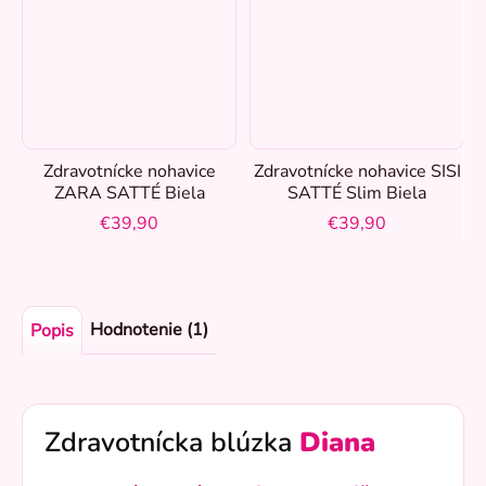
Zdravotnícke nohavice
Zdravotnícke nohavice SISI
ZARA SATTÉ Biela
SATTÉ Slim Biela
€39,90
€39,90
Hodnotenie (1)
Popis
Zdravotnícka blúzka
Diana