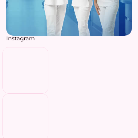
Instagram