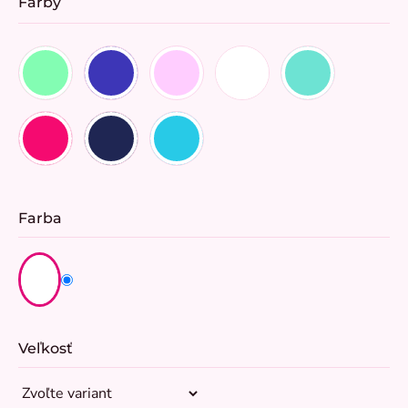
Farby
Farba
Veľkosť