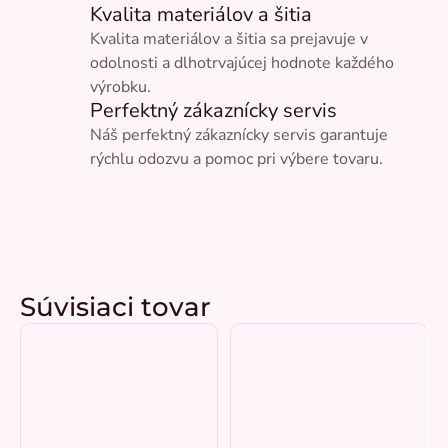
Kvalita materiálov a šitia
Kvalita materiálov a šitia sa prejavuje v
odolnosti a dlhotrvajúcej hodnote každého
výrobku.
Perfektný zákaznícky servis
Náš perfektný zákaznícky servis garantuje
rýchlu odozvu a pomoc pri výbere tovaru.
Súvisiaci tovar