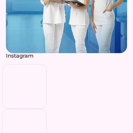
Instagram