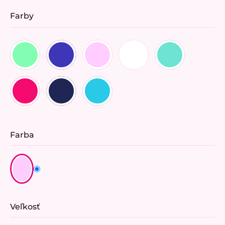
Farby
Farba
Veľkosť