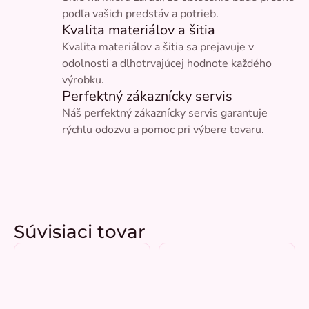
podľa vašich predstáv a potrieb.
Kvalita materiálov a šitia
Kvalita materiálov a šitia sa prejavuje v
odolnosti a dlhotrvajúcej hodnote každého
výrobku.
Perfektný zákaznícky servis
Náš perfektný zákaznícky servis garantuje
rýchlu odozvu a pomoc pri výbere tovaru.
Súvisiaci tovar