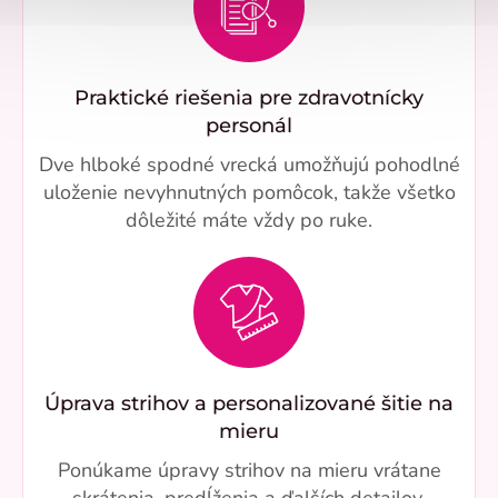
Praktické riešenia pre zdravotnícky
personál
Dve hlboké spodné vrecká umožňujú pohodlné
uloženie nevyhnutných pomôcok, takže všetko
dôležité máte vždy po ruke.
Úprava strihov a personalizované šitie na
mieru
Ponúkame úpravy strihov na mieru vrátane