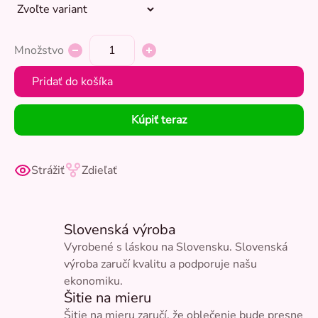
Množstvo
Pridať do košíka
Kúpiť teraz
Strážiť
Zdieľať
Slovenská výroba
Vyrobené s láskou na Slovensku. Slovenská
výroba zaručí kvalitu a podporuje našu
ekonomiku.
Šitie na mieru
Šitie na mieru zaručí, že oblečenie bude presne