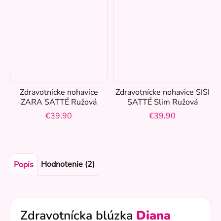
Zdravotnícke nohavice
Zdravotnícke nohavice SISI
ZARA SATTÉ Ružová
SATTÉ Slim Ružová
€39,90
€39,90
Hodnotenie (2)
Popis
Zdravotnícka blúzka
Diana