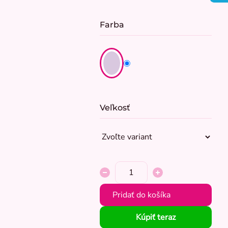
cena:
Farba
Veľkosť
Pridať do košíka
Kúpiť teraz