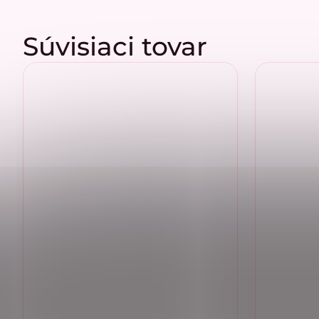
Súvisiaci tovar