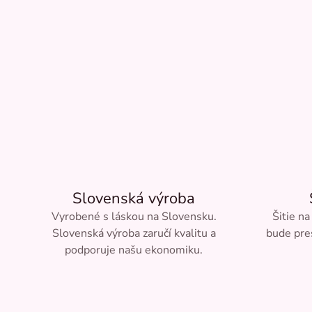
Slovenská výroba
Vyrobené s láskou na Slovensku.
Šitie na
Slovenská výroba zaručí kvalitu a
bude pre
podporuje našu ekonomiku.