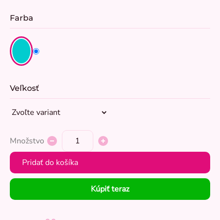
Farba
Veľkosť
Množstvo
Pridať do košíka
Kúpiť teraz