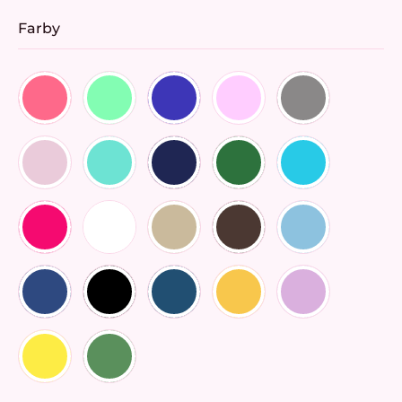
Farby