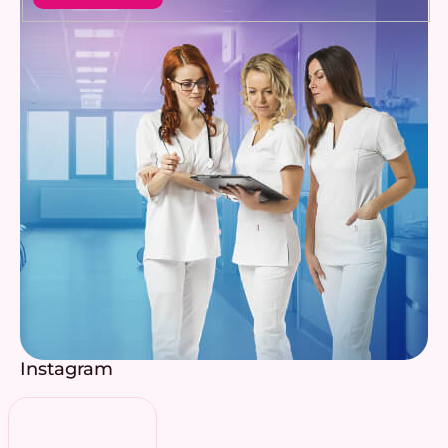
Instagram