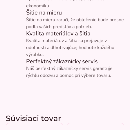
ekonomiku.
Šitie na mieru
Šitie na mieru zaručí, že oblečenie bude presne
podľa vašich predstáv a potrieb.
Kvalita materiálov a šitia
Kvalita materiálov a šitia sa prejavuje v
odolnosti a dlhotrvajúcej hodnote každého
výrobku.
Perfektný zákaznícky servis
Náš perfektný zákaznícky servis garantuje
rýchlu odozvu a pomoc pri výbere tovaru.
Súvisiaci tovar