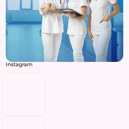
Instagram