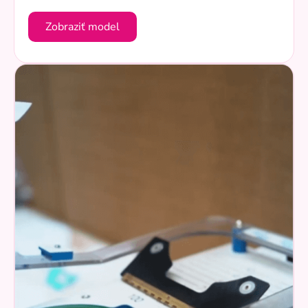
Zobraziť model