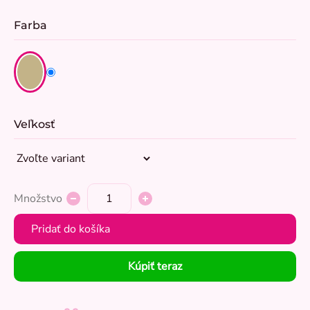
Farba
Veľkosť
Množstvo
Pridať do košíka
Kúpiť teraz