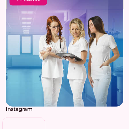
Instagram