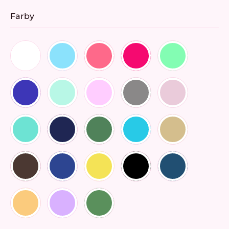
Farby