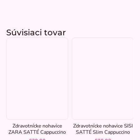
Súvisiaci tovar
Zdravotnícke nohavice
Zdravotnícke nohavice SISI
ZARA SATTÉ Cappuccino
SATTÉ Slim Cappuccino