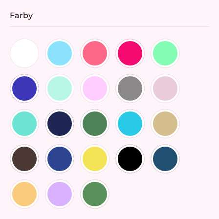
Farby