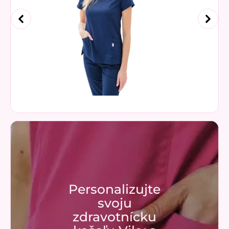
Personalizujte
svoju
zdravotnícku