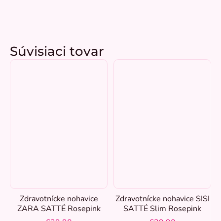
Súvisiaci tovar
Zdravotnícke nohavice
Zdravotnícke nohavice SISI
ZARA SATTÉ Rosepink
SATTÉ Slim Rosepink