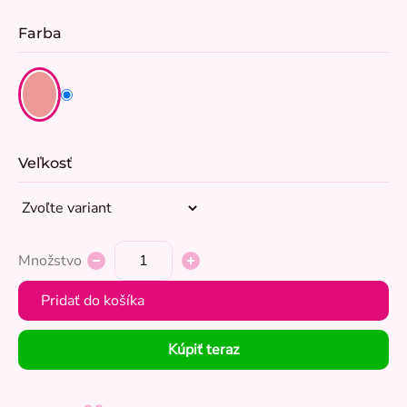
Farba
Veľkosť
Množstvo
Pridať do košíka
Kúpiť teraz