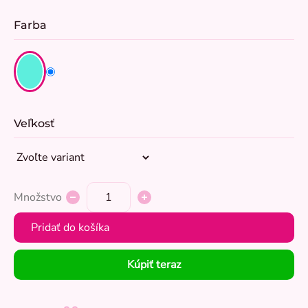
Farba
Veľkosť
Množstvo
Pridať do košíka
Kúpiť teraz