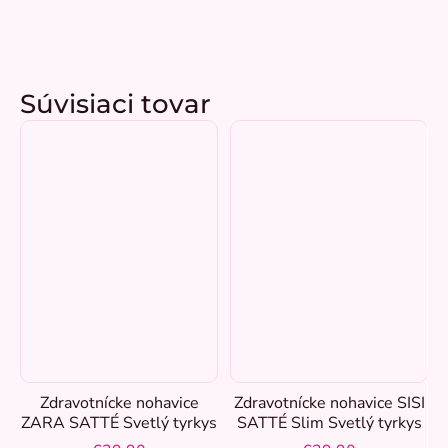
Súvisiaci tovar
Zdravotnícke nohavice
Zdravotnícke nohavice SISI
ZARA SATTÉ Svetlý tyrkys
SATTÉ Slim Svetlý tyrkys