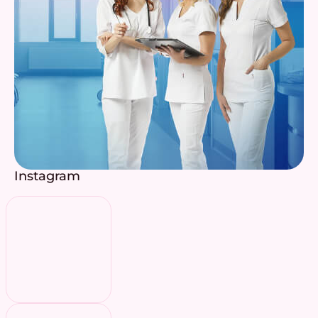
Instagram