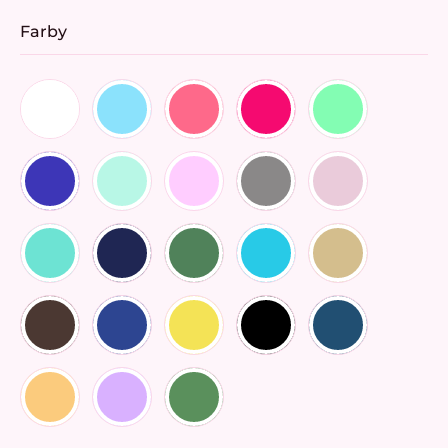
Farby