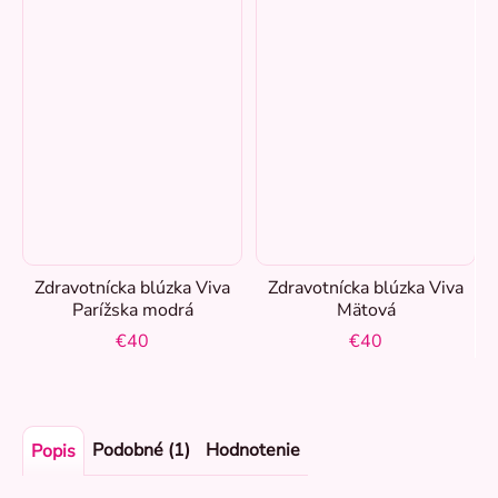
Zdravotnícka blúzka Viva
Zdravotnícka blúzka Viva
Parížska modrá
Mätová
€40
€40
Podobné (1)
Hodnotenie
Popis