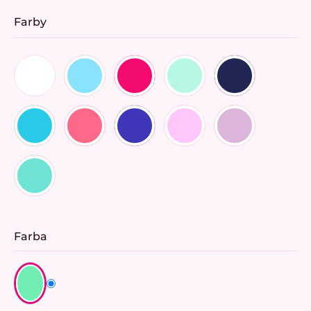
Farby
Farba