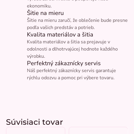
ekonomiku.
Šitie na mieru
Šitie na mieru zaručí, že oblečenie bude presne
podľa vašich predstáv a potrieb.
Kvalita materiálov a šitia
Kvalita materiálov a šitia sa prejavuje v
odolnosti a dlhotrvajúcej hodnote každého
výrobku.
Perfektný zákaznícky servis
Náš perfektný zákaznícky servis garantuje
rýchlu odozvu a pomoc pri výbere tovaru.
Súvisiaci tovar