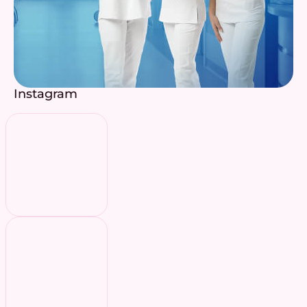
Instagram