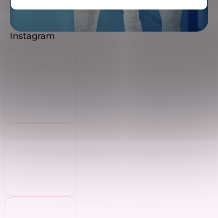
Instagram