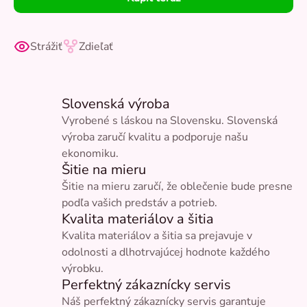
Strážiť
Zdieľať
Slovenská výroba
Vyrobené s láskou na Slovensku. Slovenská
výroba zaručí kvalitu a podporuje našu
ekonomiku.
Šitie na mieru
Šitie na mieru zaručí, že oblečenie bude presne
podľa vašich predstáv a potrieb.
Kvalita materiálov a šitia
Kvalita materiálov a šitia sa prejavuje v
odolnosti a dlhotrvajúcej hodnote každého
výrobku.
Perfektný zákaznícky servis
Náš perfektný zákaznícky servis garantuje