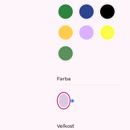
Farba
Veľkosť