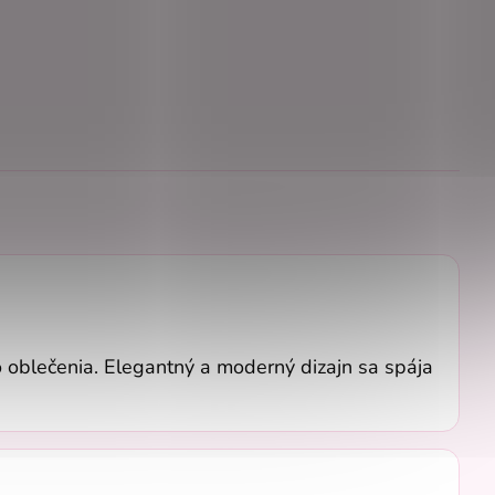
o oblečenia. Elegantný a moderný dizajn sa spája