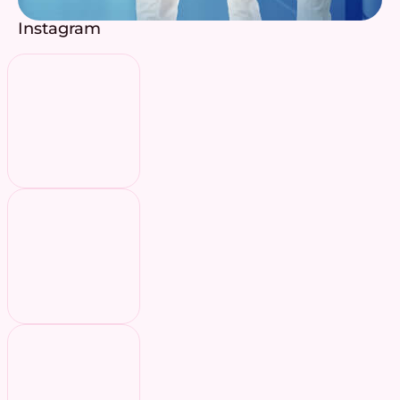
Instagram