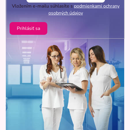
Vložením e-mailu súhlasíte s
podmienkami ochrany
osobných údajov
Prihlásiť sa