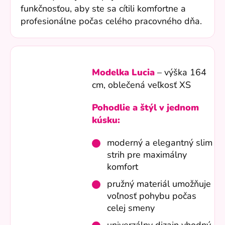
funkčnosťou, aby ste sa cítili komfortne a
profesionálne počas celého pracovného dňa.
Modelka Lucia
– výška 164
cm, oblečená veľkosť XS
Pohodlie a štýl v jednom
kúsku:
moderný a elegantný slim
strih pre maximálny
komfort
pružný materiál umožňuje
voľnosť pohybu počas
celej smeny