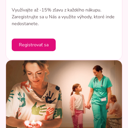
Využívajte až -15% zľavu z každého nákupu.
Zaregistrujte sa u Nás a využite výhody, ktoré inde
nedostanete.
Registrovať sa