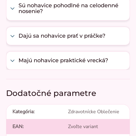
Sú nohavice pohodlné na celodenné
nosenie?
Dajú sa nohavice prať v práčke?
Majú nohavice praktické vrecká?
Dodatočné parametre
Kategória
:
Zdravotnícke Oblečenie
EAN
:
Zvoľte variant