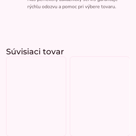
rýchlu odozvu a pomoc pri výbere tovaru.
Súvisiaci tovar