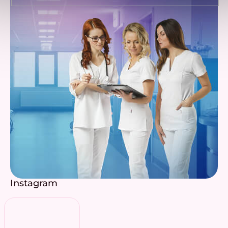
Instagram