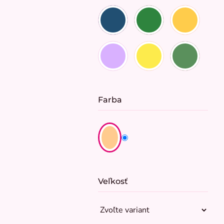
Farba
Veľkosť