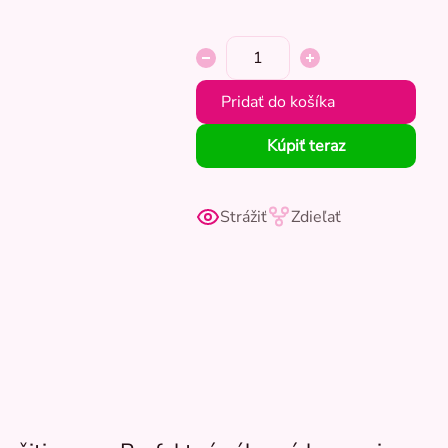
Pridať do košíka
Kúpiť teraz
Strážiť
Zdieľať