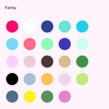
Farby