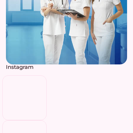
Instagram