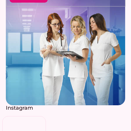
Instagram