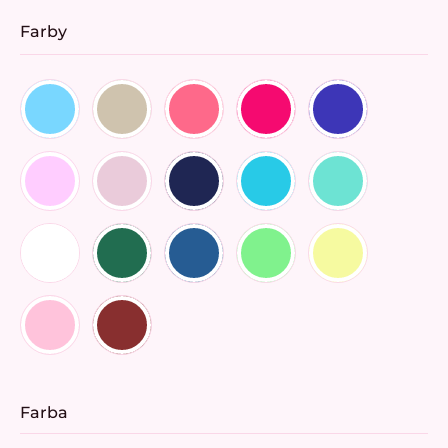
Farby
Farba