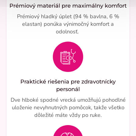
Prémiový materiál pre maximálny komfort
Prémiový hladký úplet (94 % bavlna, 6 %
elastan) ponúka výnimočný komfort a
odolnosť.
Praktické riešenia pre zdravotnícky
personál
Dve hlboké spodné vrecká umožňujú pohodlné
uloženie nevyhnutných pomôcok, takže všetko
dôležité máte vždy po ruke.