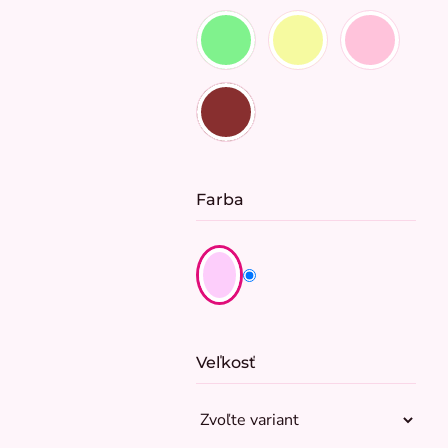
Farba
Veľkosť