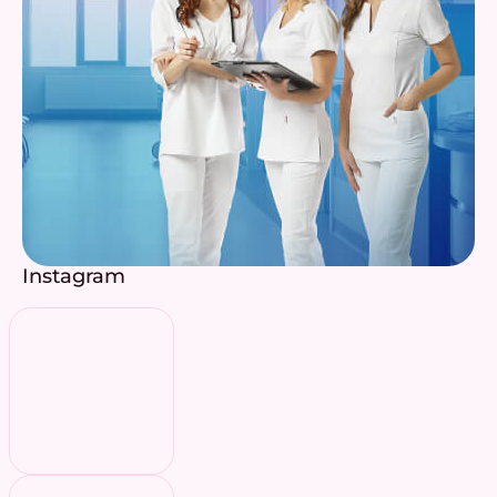
Instagram