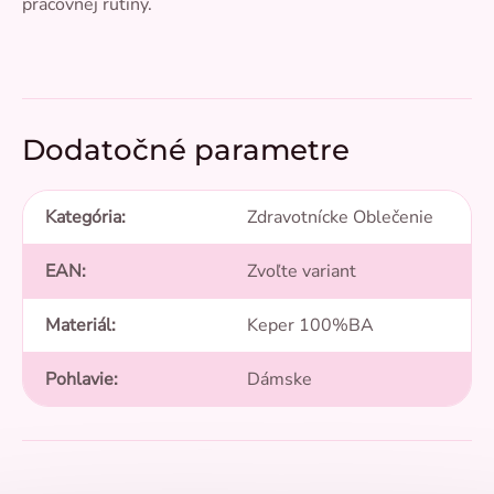
pracovnej rutiny.
Dodatočné parametre
Kategória
:
Zdravotnícke Oblečenie
EAN
:
Zvoľte variant
Materiál
:
Keper 100%BA
Pohlavie
:
Dámske