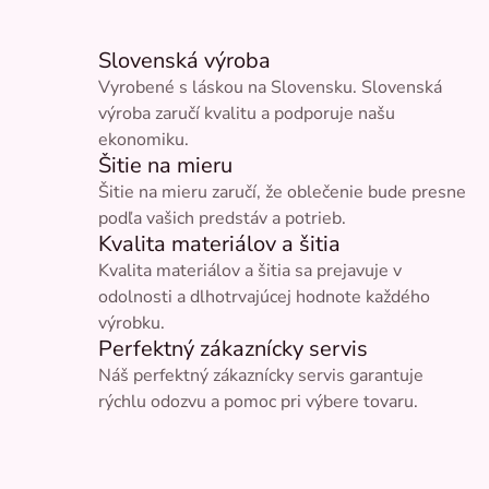
Slovenská výroba
Vyrobené s láskou na Slovensku. Slovenská
výroba zaručí kvalitu a podporuje našu
ekonomiku.
Šitie na mieru
Šitie na mieru zaručí, že oblečenie bude presne
podľa vašich predstáv a potrieb.
Kvalita materiálov a šitia
Kvalita materiálov a šitia sa prejavuje v
odolnosti a dlhotrvajúcej hodnote každého
výrobku.
Perfektný zákaznícky servis
Náš perfektný zákaznícky servis garantuje
rýchlu odozvu a pomoc pri výbere tovaru.