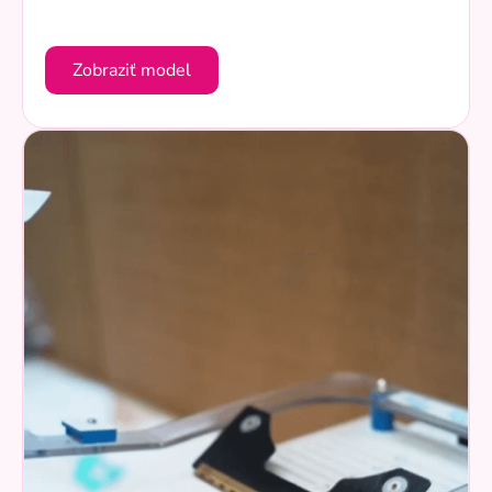
Zobraziť model