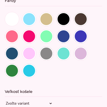
Farby
Veľkosť košele