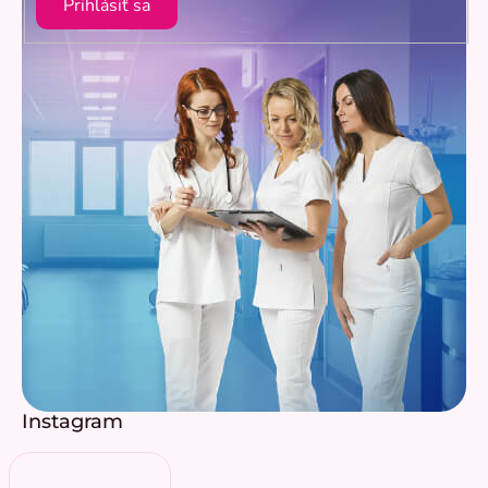
Prihlásiť sa
Instagram