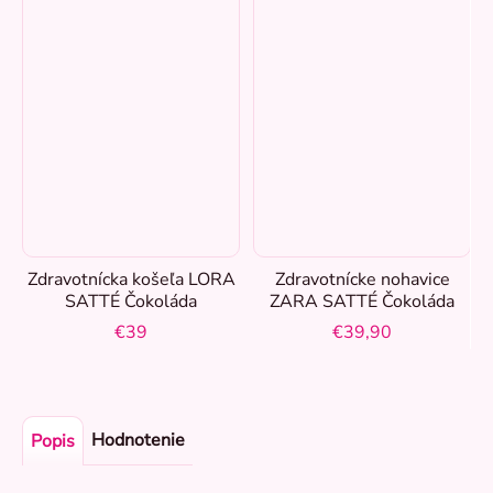
Zdravotnícka košeľa LORA
Zdravotnícke nohavice
SATTÉ Čokoláda
ZARA SATTÉ Čokoláda
€39
€39,90
Hodnotenie
Popis