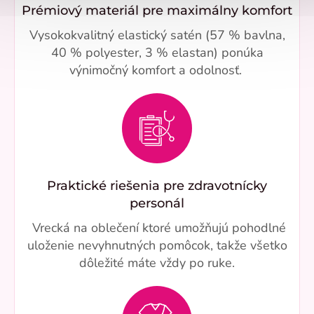
Prémiový materiál pre maximálny komfort
Vysokokvalitný elastický satén (57 % bavlna,
40 % polyester, 3 % elastan) ponúka
výnimočný komfort a odolnosť.
Praktické riešenia pre zdravotnícky
personál
Vrecká na oblečení ktoré umožňujú pohodlné
uloženie nevyhnutných pomôcok, takže všetko
dôležité máte vždy po ruke.