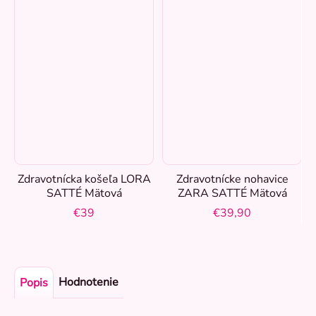
Zdravotnícka košeľa LORA
Zdravotnícke nohavice
SATTÉ Mätová
ZARA SATTÉ Mätová
€39
€39,90
Hodnotenie
Popis