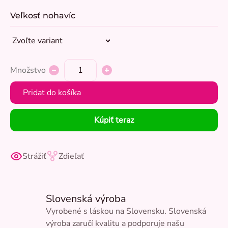
Veľkosť nohavíc
Množstvo
Pridať do košíka
Kúpiť teraz
Strážiť
Zdieľať
Slovenská výroba
Vyrobené s láskou na Slovensku. Slovenská
výroba zaručí kvalitu a podporuje našu