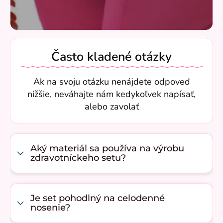
Často kladené otázky
Ak na svoju otázku nenájdete odpoveď
nižšie, neváhajte nám kedykoľvek napísať,
alebo zavolať
Aký materiál sa používa na výrobu
zdravotníckeho setu?
Je set pohodlný na celodenné
nosenie?