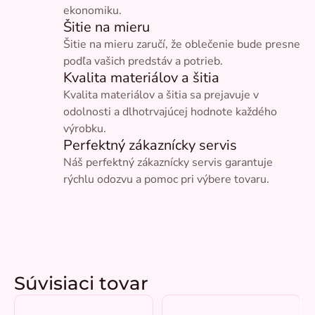
ekonomiku.
Šitie na mieru
Šitie na mieru zaručí, že oblečenie bude presne
podľa vašich predstáv a potrieb.
Kvalita materiálov a šitia
Kvalita materiálov a šitia sa prejavuje v
odolnosti a dlhotrvajúcej hodnote každého
výrobku.
Perfektný zákaznícky servis
Náš perfektný zákaznícky servis garantuje
rýchlu odozvu a pomoc pri výbere tovaru.
Súvisiaci tovar