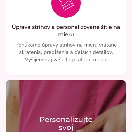
Úprava strihov a personalizované šitie na
mieru
Ponúkame úpravy strihov na mieru vrátane
skrátenia, predĺženia a ďalších detailov.
Vyšijeme aj vaše logo alebo meno.
Personalizujte
svoj