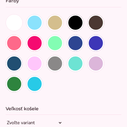
Farby
Veľkosť košele