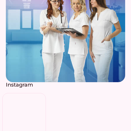
Instagram