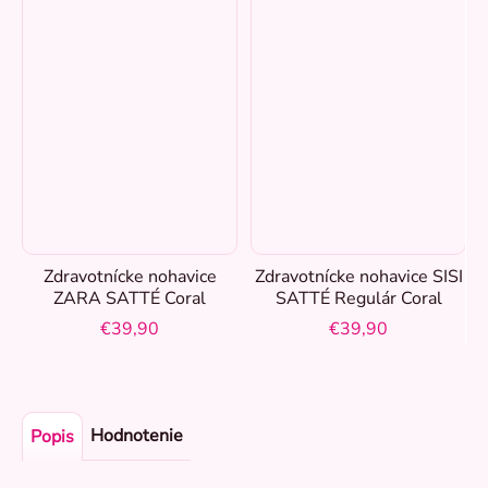
Zdravotnícke nohavice
Zdravotnícke nohavice SISI
ZARA SATTÉ Coral
SATTÉ Regulár Coral
€39,90
€39,90
Hodnotenie
Popis