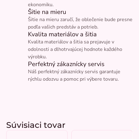
ekonomiku.
Šitie na mieru
Šitie na mieru zaručí, že oblečenie bude presne
podľa vašich predstáv a potrieb.
Kvalita materiálov a šitia
Kvalita materiálov a šitia sa prejavuje v
odolnosti a dlhotrvajúcej hodnote každého
výrobku.
Perfektný zákaznícky servis
Náš perfektný zákaznícky servis garantuje
rýchlu odozvu a pomoc pri výbere tovaru.
Súvisiaci tovar