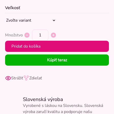
Veľkosť
Množstvo
Pridať do košíka
Kúpiť teraz
Strážiť
Zdieľať
Slovenská výroba
Vyrobené s láskou na Slovensku. Slovenská
výroba zaručí kvalitu a podporuje našu