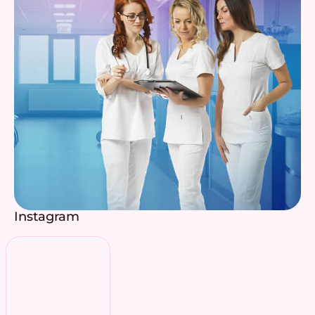
Instagram