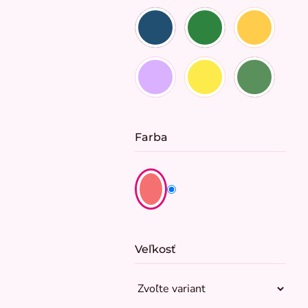
Farba
Veľkosť