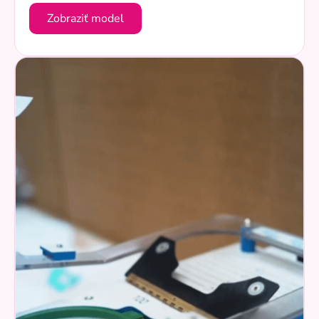
Zobraziť model