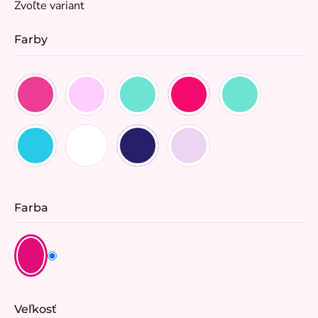
Zvoľte variant
cena:
Farby
Farba
Veľkosť