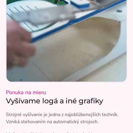
Ponuka na mieru
Vyšívame logá a iné grafiky
Strojné vyšívanie je jedna z najobľúbenejších techník.
Vzniká stehovaním na automatický strojoch.