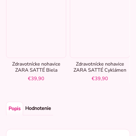
Zdravotnícke nohavice
Zdravotnícke nohavice
ZARA SATTÉ Biela
ZARA SATTÉ Cyklámen
€39,90
€39,90
Hodnotenie
Popis