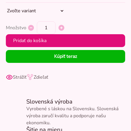
Množstvo
Pridať do košíka
Kúpiť teraz
Strážiť
Zdieľať
Slovenská výroba
Vyrobené s láskou na Slovensku. Slovenská
výroba zaručí kvalitu a podporuje našu
ekonomiku.
Šitie na mieru