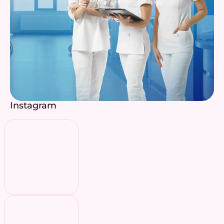
Instagram