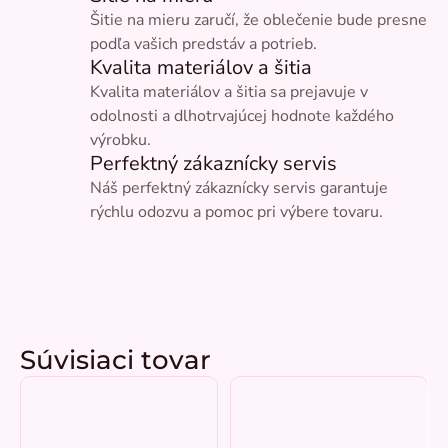
Šitie na mieru zaručí, že oblečenie bude presne
podľa vašich predstáv a potrieb.
Kvalita materiálov a šitia
Kvalita materiálov a šitia sa prejavuje v
odolnosti a dlhotrvajúcej hodnote každého
výrobku.
Perfektný zákaznícky servis
Náš perfektný zákaznícky servis garantuje
rýchlu odozvu a pomoc pri výbere tovaru.
Súvisiaci tovar