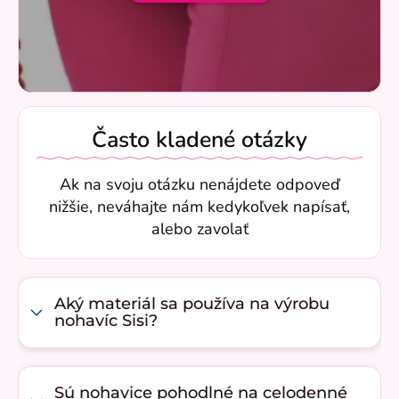
Často kladené otázky
Ak na svoju otázku nenájdete odpoveď
nižšie, neváhajte nám kedykoľvek napísať,
alebo zavolať
Aký materiál sa používa na výrobu
nohavíc Sisi?
Sú nohavice pohodlné na celodenné