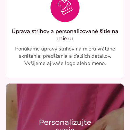
Úprava strihov a personalizované šitie na
mieru
Ponúkame úpravy strihov na mieru vrátane
skrátenia, predĺženia a ďalších detailov.
Vyšijeme aj vaše logo alebo meno.
Personalizujte