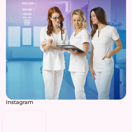
Instagram