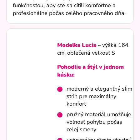
funkčnosťou, aby ste sa cítili komfortne a
profesionálne počas celého pracovného dňa.
Modelka Lucia
– výška 164
cm, oblečená veľkosť S
Pohodlie a štýl v jednom
kúsku:
moderný a elegantný slim
strih pre maximálny
komfort
pružný materiál umožňuje
voľnosť pohybu počas
celej smeny