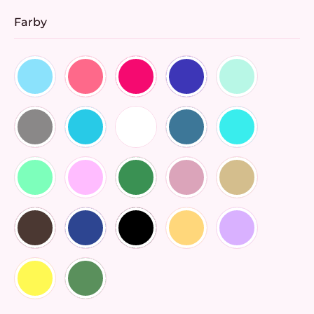
Farby