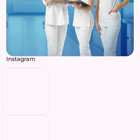
Instagram