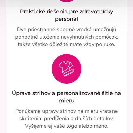
Praktické riešenia pre zdravotnícky
personál
Dve priestranné spodné vrecká umožňujú
pohodlné uloženie nevyhnutných pomôcok,
takže všetko dôležité máte vždy po ruke.
Úprava strihov a personalizované šitie na
mieru
Ponúkame úpravy strihov na mieru vrátane
skrátenia, predĺženia a ďalších detailov.
Vyšijeme aj vaše logo alebo meno.