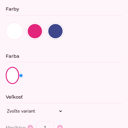
Farby
Farba
Veľkosť
Množstvo