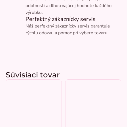
odolnosti a dlhotrvajúcej hodnote každého
výrobku.
Perfektný zákaznícky servis
Náš perfektný zákaznícky servis garantuje
rýchlu odozvu a pomoc pri výbere tovaru.
Súvisiaci tovar