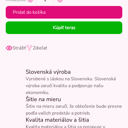
Pridať do košíka
Kúpiť teraz
Strážiť
Zdieľať
Slovenská výroba
Vyrobené s láskou na Slovensku. Slovenská
výroba zaručí kvalitu a podporuje našu
ekonomiku.
Šitie na mieru
Šitie na mieru zaručí, že oblečenie bude presne
podľa vašich predstáv a potrieb.
Kvalita materiálov a šitia
Kvalita materiálov a šitia sa prejavuje v