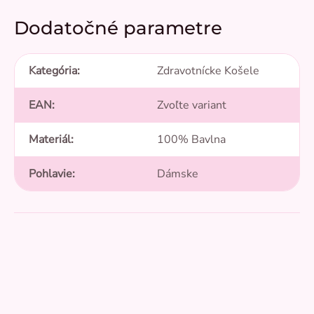
Dodatočné parametre
Kategória
:
Zdravotnícke Košele
EAN
:
Zvoľte variant
Materiál
:
100% Bavlna
Pohlavie
:
Dámske