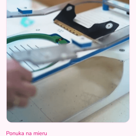
Ponuka na mieru