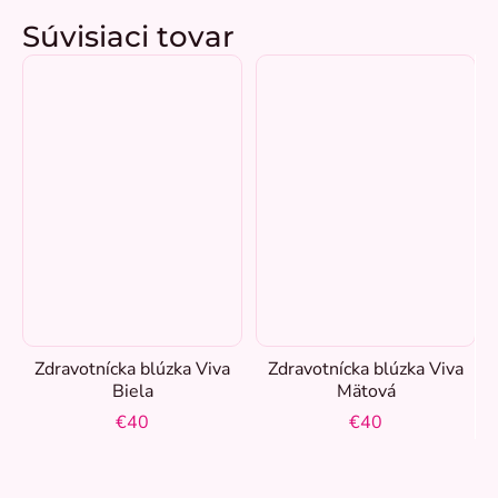
Súvisiaci tovar
Zdravotnícka blúzka Viva
Zdravotnícka blúzka Viva
Biela
Mätová
€40
€40