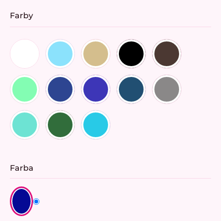
Farby
Farba