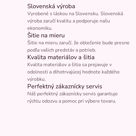
Slovenská výroba
Vyrobené s láskou na Slovensku. Slovenská
výroba zaručí kvalitu a podporuje našu
ekonomiku.
Šitie na mieru
Šitie na mieru zaručí, že oblečenie bude presne
podľa vašich predstáv a potrieb.
Kvalita materiálov a šitia
Kvalita materiálov a šitia sa prejavuje v
odolnosti a dlhotrvajúcej hodnote každého
výrobku.
Perfektný zákaznícky servis
Náš perfektný zákaznícky servis garantuje
rýchlu odozvu a pomoc pri výbere tovaru.