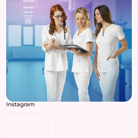
Instagram