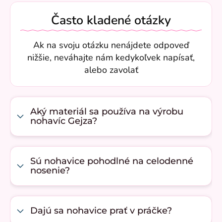
Často kladené otázky
Ak na svoju otázku nenájdete odpoveď
nižšie, neváhajte nám kedykoľvek napísať,
alebo zavolať
Aký materiál sa používa na výrobu
nohavíc Gejza?
Sú nohavice pohodlné na celodenné
nosenie?
Dajú sa nohavice prať v práčke?