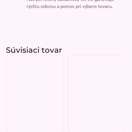
rýchlu odozvu a pomoc pri výbere tovaru.
Súvisiaci tovar