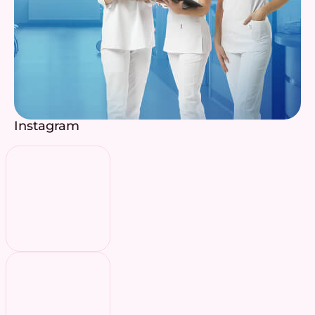
Instagram