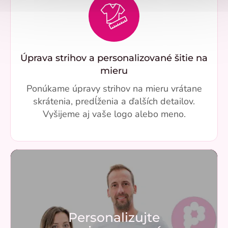
Úprava strihov a personalizované šitie na
mieru
Ponúkame úpravy strihov na mieru vrátane
skrátenia, predĺženia a ďalších detailov.
Vyšijeme aj vaše logo alebo meno.
Personalizujte