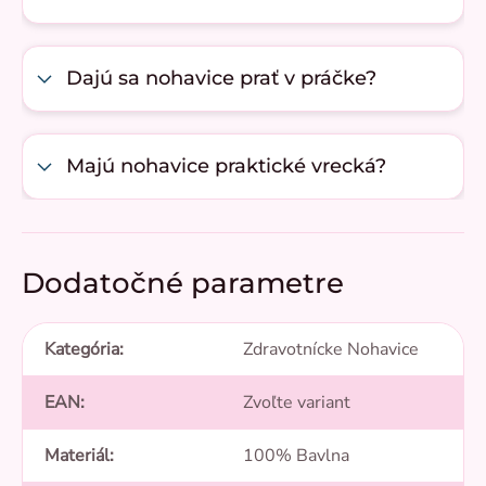
Dajú sa nohavice prať v práčke?
Majú nohavice praktické vrecká?
Dodatočné parametre
Kategória
:
Zdravotnícke Nohavice
EAN
:
Zvoľte variant
Materiál
:
100% Bavlna