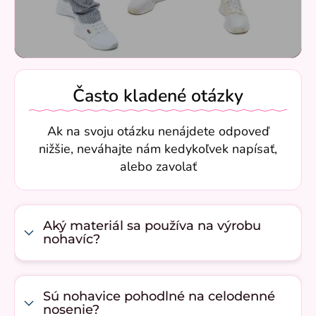
Často kladené otázky
Ak na svoju otázku nenájdete odpoveď
nižšie, neváhajte nám kedykoľvek napísať,
alebo zavolať
Aký materiál sa používa na výrobu
nohavíc?
Sú nohavice pohodlné na celodenné
nosenie?