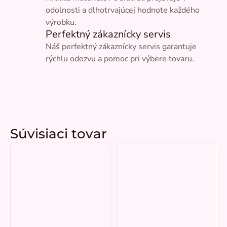
odolnosti a dlhotrvajúcej hodnote každého
výrobku.
Perfektný zákaznícky servis
Náš perfektný zákaznícky servis garantuje
rýchlu odozvu a pomoc pri výbere tovaru.
Súvisiaci tovar