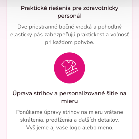
Praktické riešenia pre zdravotnícky
personál
Dve priestranné bočné vrecká a pohodlný
elastický pás zabezpečujú praktickosť a voľnosť
pri každom pohybe.
Úprava strihov a personalizované šitie na
mieru
Ponúkame úpravy strihov na mieru vrátane
skrátenia, predĺženia a ďalších detailov.
Vyšijeme aj vaše logo alebo meno.