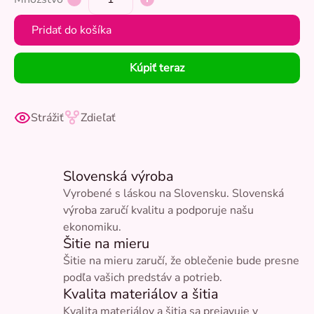
Pridať do košíka
Kúpiť teraz
Strážiť
Zdieľať
Slovenská výroba
Vyrobené s láskou na Slovensku. Slovenská
výroba zaručí kvalitu a podporuje našu
ekonomiku.
Šitie na mieru
Šitie na mieru zaručí, že oblečenie bude presne
podľa vašich predstáv a potrieb.
Kvalita materiálov a šitia
Kvalita materiálov a šitia sa prejavuje v