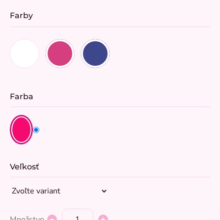
Farby
Farba
Veľkosť
Množstvo