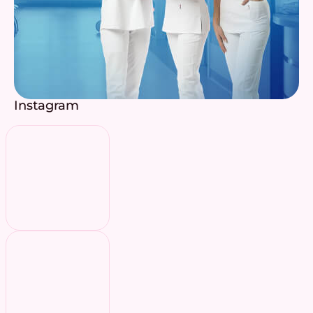
Instagram