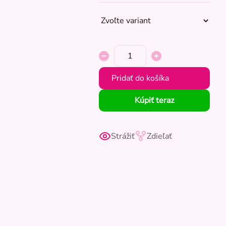
Pridať do košíka
Kúpiť teraz
Strážiť
Zdieľať