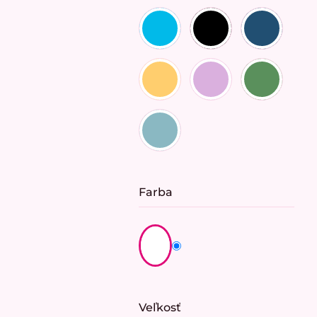
Farba
Veľkosť