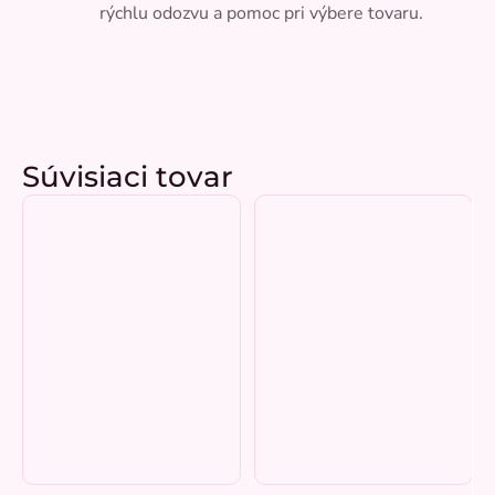
rýchlu odozvu a pomoc pri výbere tovaru.
Súvisiaci tovar