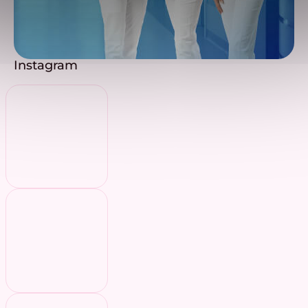
Instagram