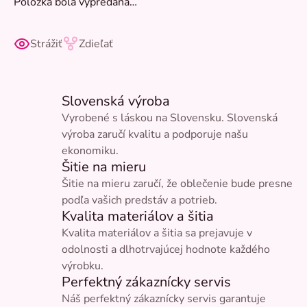
Položka bola vypredaná…
Strážiť
Zdieľať
Slovenská výroba
Vyrobené s láskou na Slovensku. Slovenská
výroba zaručí kvalitu a podporuje našu
ekonomiku.
Šitie na mieru
Šitie na mieru zaručí, že oblečenie bude presne
podľa vašich predstáv a potrieb.
Kvalita materiálov a šitia
Kvalita materiálov a šitia sa prejavuje v
odolnosti a dlhotrvajúcej hodnote každého
výrobku.
Perfektný zákaznícky servis
Náš perfektný zákaznícky servis garantuje