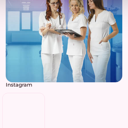
Instagram