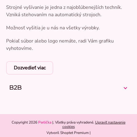
Strojné vyšívanie je jedna z najobľúbenejších techník.
Vzniká stehovaním na automatický strojoch.
Možnosť vyšitia je u nás na všetky výrobky.
Pokiaľ súbor alebo logo nemáte, radi Vám grafiku
vyhotovíme.
Dozvedieť viac
B2B
Copyright 2026
Perlička
. Všetky práva vyhradené.
Upraviť nastavenie
cookies
Vytvoril Shoptet Premium