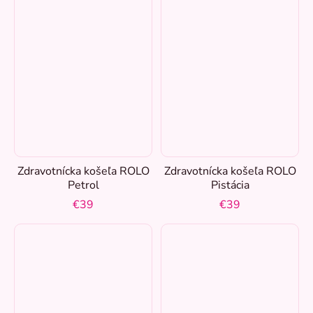
Zdravotnícka košeľa ROLO
Zdravotnícka košeľa ROLO
Petrol
Pistácia
€39
€39