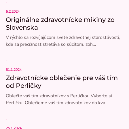
5.2.2024
Originálne zdravotnícke mikiny zo
Slovenska
V rýchlo sa rozvíjajúcom svete zdravotnej starostlivosti,
kde sa precíznosť stretáva so súcitom, zoh...
31.1.2024
Zdravotnícke oblečenie pre váš tím
od Perličky
Oblečte váš tím zdravotníkov s Perličkou Vyberte si
Perličku. Oblečieme váš tím zdravotníkov do kva...
25.1.2024