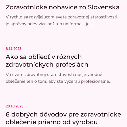
Zdravotnícke nohavice zo Slovenska
V rýchlo sa rozvíjajúcom svete zdravotnej starostlivosti
je správny odev viac než len uniforma – je ...
8.11.2023
Ako sa obliecť v rôznych
zdravotníckych profesiách
Vo svete zdravotnej starostlivosti nie je vhodné
oblečenie len o tom, aby ste vyzerali profesionálne...
20.10.2023
6 dobrých dôvodov pre zdravotnícke
oblečenie priamo od výrobcu